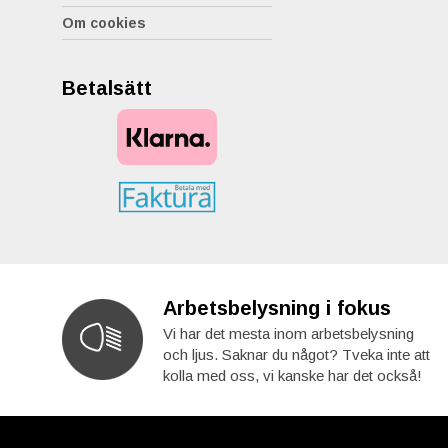
Om cookies
Betalsätt
Arbetsbelysning i fokus
Vi har det mesta inom arbetsbelysning
och ljus. Saknar du något? Tveka inte att
kolla med oss, vi kanske har det också!