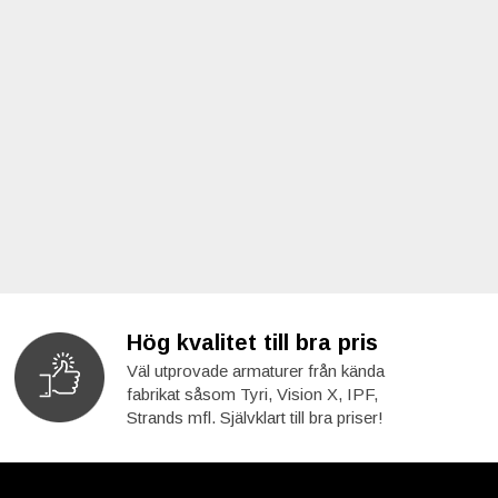
Hög kvalitet till bra pris
Väl utprovade armaturer från kända
fabrikat såsom Tyri, Vision X, IPF,
Strands mfl. Självklart till bra priser!