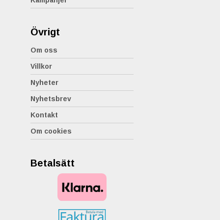
Kampanjer
Övrigt
Om oss
Villkor
Nyheter
Nyhetsbrev
Kontakt
Om cookies
Betalsätt