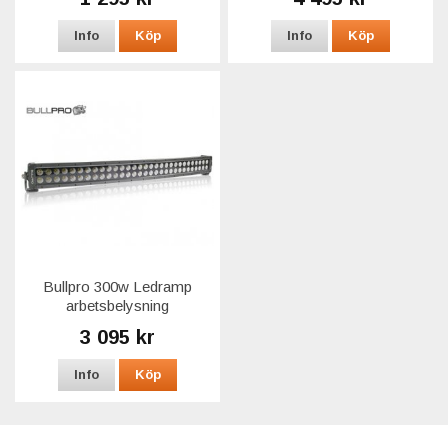
Info
Köp
Info
Köp
Bullpro 300w Ledramp
arbetsbelysning
3 095 kr
Info
Köp