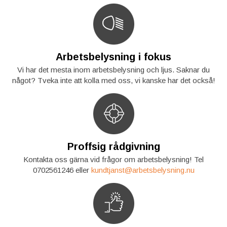
Arbetsbelysning i fokus
Vi har det mesta inom arbetsbelysning och ljus. Saknar du
något? Tveka inte att kolla med oss, vi kanske har det också!
Proffsig rådgivning
Kontakta oss gärna vid frågor om arbetsbelysning! Tel
0702561246 eller
kundtjanst@arbetsbelysning.nu