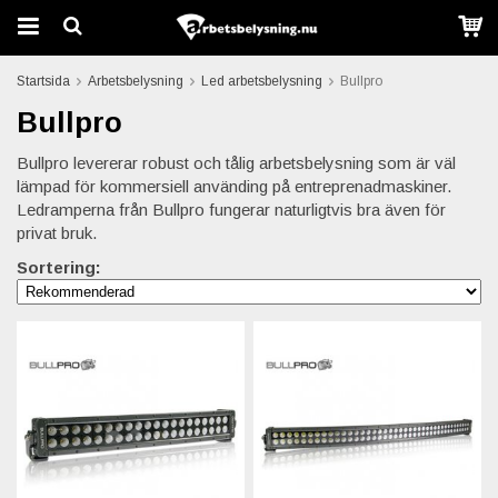
Startsida
Arbetsbelysning
Led arbetsbelysning
Bullpro
Bullpro
Bullpro levererar robust och tålig arbetsbelysning som är väl
lämpad för kommersiell använding på entreprenadmaskiner.
Ledramperna från Bullpro fungerar naturligtvis bra även för
privat bruk.
Sortering: