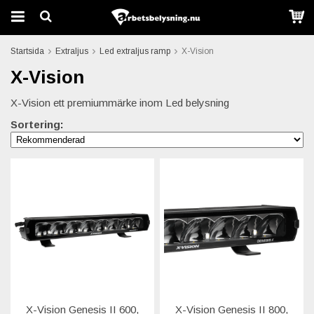
Startsida
Extraljus
Led extraljus ramp
X-Vision
X-Vision
X-Vision ett premiummärke inom Led belysning
Sortering:
X-Vision Genesis II 600,
X-Vision Genesis II 800,