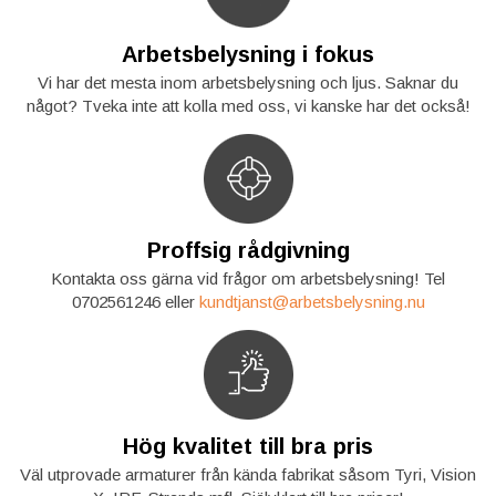
Arbetsbelysning i fokus
Vi har det mesta inom arbetsbelysning och ljus. Saknar du
något? Tveka inte att kolla med oss, vi kanske har det också!
Proffsig rådgivning
Kontakta oss gärna vid frågor om arbetsbelysning! Tel
0702561246 eller
kundtjanst@arbetsbelysning.nu
Hög kvalitet till bra pris
Väl utprovade armaturer från kända fabrikat såsom Tyri, Vision