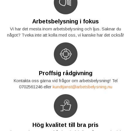
Arbetsbelysning i fokus
Vi har det mesta inom arbetsbelysning och ljus. Saknar du
något? Tveka inte att kolla med oss, vi kanske har det också!
Proffsig rådgivning
Kontakta oss gärna vid frågor om arbetsbelysning! Tel
0702561246 eller
kundtjanst@arbetsbelysning.nu
Hög kvalitet till bra pris