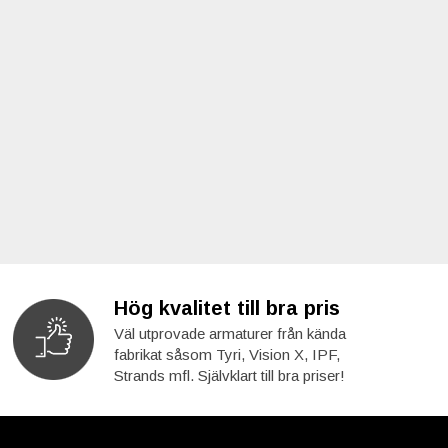
Hög kvalitet till bra pris
Väl utprovade armaturer från kända
fabrikat såsom Tyri, Vision X, IPF,
Strands mfl. Självklart till bra priser!