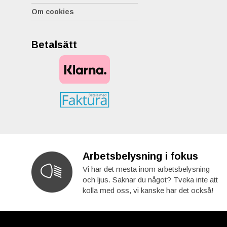
Om cookies
Betalsätt
Arbetsbelysning i fokus
Vi har det mesta inom arbetsbelysning
och ljus. Saknar du något? Tveka inte att
kolla med oss, vi kanske har det också!