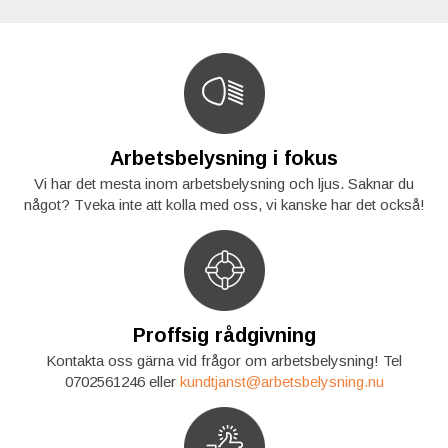
Arbetsbelysning i fokus
Vi har det mesta inom arbetsbelysning och ljus. Saknar du
något? Tveka inte att kolla med oss, vi kanske har det också!
Proffsig rådgivning
Kontakta oss gärna vid frågor om arbetsbelysning! Tel
0702561246 eller
kundtjanst@arbetsbelysning.nu