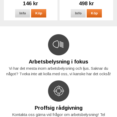
146 kr
498 kr
Info
Köp
Info
Köp
Arbetsbelysning i fokus
Vi har det mesta inom arbetsbelysning och ljus. Saknar du
något? Tveka inte att kolla med oss, vi kanske har det också!
Proffsig rådgivning
Kontakta oss gärna vid frågor om arbetsbelysning! Tel