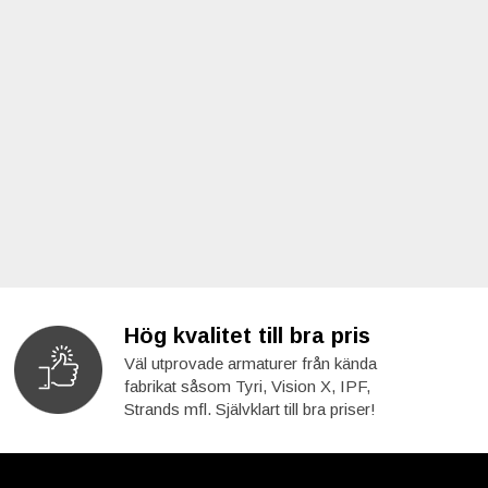
Hög kvalitet till bra pris
Väl utprovade armaturer från kända
fabrikat såsom Tyri, Vision X, IPF,
Strands mfl. Självklart till bra priser!