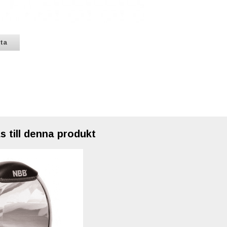
sta
till denna produkt