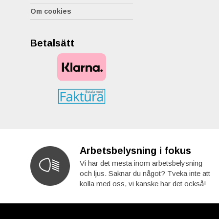
Om cookies
Betalsätt
Arbetsbelysning i fokus
Vi har det mesta inom arbetsbelysning
och ljus. Saknar du något? Tveka inte att
kolla med oss, vi kanske har det också!