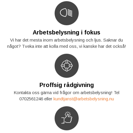
Arbetsbelysning i fokus
Vi har det mesta inom arbetsbelysning och ljus. Saknar du
något? Tveka inte att kolla med oss, vi kanske har det också!
Proffsig rådgivning
Kontakta oss gärna vid frågor om arbetsbelysning! Tel
0702561246 eller
kundtjanst@arbetsbelysning.nu