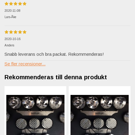
2020-11-08
Lars-Åke
2020-10-16
Anders
Snabb leverans och bra packat. Rekommenderas!
Se fler recensioner...
Rekommenderas till denna produkt