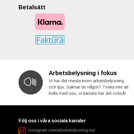
Betalsätt
Arbetsbelysning i fokus
Vi har det mesta inom arbetsbelysning
och ljus. Saknar du något? Tveka inte att
kolla med oss, vi kanske har det också!
Följ oss i våra sociala kanaler
instagram.com/arbetsbelysning.nu/