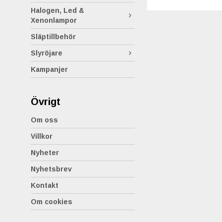
Halogen, Led &
Xenonlampor
Släptillbehör
Slyröjare
Kampanjer
Övrigt
Om oss
Villkor
Nyheter
Nyhetsbrev
Kontakt
Om cookies