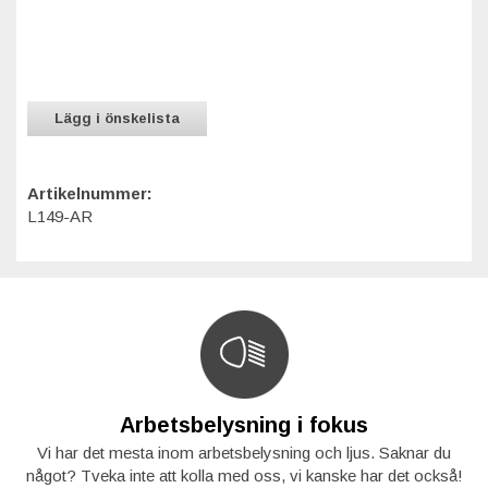
Lägg i önskelista
Artikelnummer:
L149-AR
Arbetsbelysning i fokus
Vi har det mesta inom arbetsbelysning och ljus. Saknar du
något? Tveka inte att kolla med oss, vi kanske har det också!