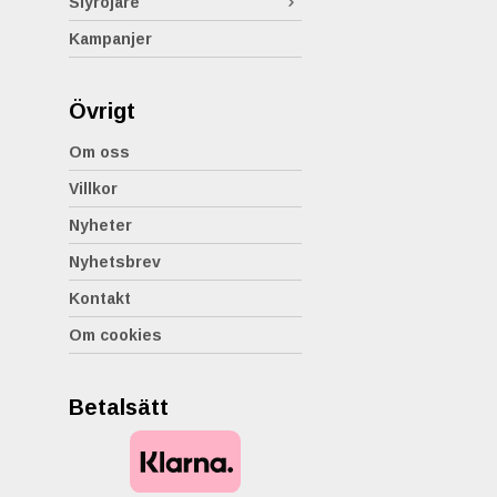
Slyröjare
Kampanjer
Övrigt
Om oss
Villkor
Nyheter
Nyhetsbrev
Kontakt
Om cookies
Betalsätt