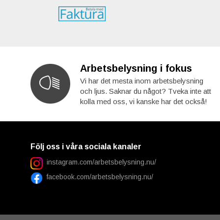
Arbetsbelysning i fokus
Vi har det mesta inom arbetsbelysning
och ljus. Saknar du något? Tveka inte att
kolla med oss, vi kanske har det också!
Följ oss i våra sociala kanaler
instagram.com/arbetsbelysning.nu/
facebook.com/arbetsbelysning.nu/