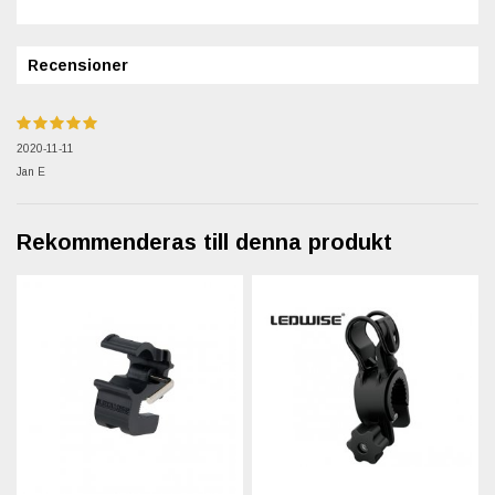
Recensioner
2020-11-11
Jan E
Rekommenderas till denna produkt