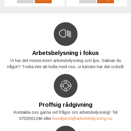
Arbetsbelysning i fokus
Vi har det mesta inom arbetsbelysning och ljus. Saknar du
något? Tveka inte att kolla med oss, vi kanske har det också!
Proffsig rådgivning
Kontakta oss gärna vid frågor om arbetsbelysning! Tel
0702561246 eller
kundtjanst@arbetsbelysning.nu