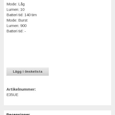
Mode: Låg
Lumen: 10
Batteri tid: 140 tim
Mode: Burst
Lumen: 900
Batteri tid: -
Lägg i önskelista
Artikelnummer:
E35UE
Recensioner