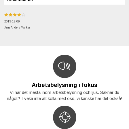
2019-12-09
Jens Anders Markus
Arbetsbelysning i fokus
Vi har det mesta inom arbetsbelysning och ljus. Saknar du
något? Tveka inte att kolla med oss, vi kanske har det också!