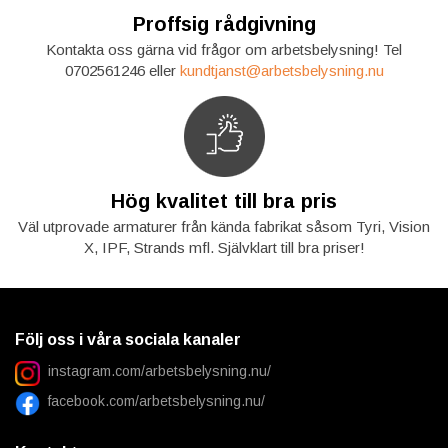
Proffsig rådgivning
Kontakta oss gärna vid frågor om arbetsbelysning! Tel
0702561246 eller
kundtjanst@arbetsbelysning.nu
Hög kvalitet till bra pris
Väl utprovade armaturer från kända fabrikat såsom Tyri, Vision
X, IPF, Strands mfl. Självklart till bra priser!
Följ oss i våra sociala kanaler
instagram.com/arbetsbelysning.nu/
facebook.com/arbetsbelysning.nu/