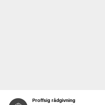
Proffsig rådgivning