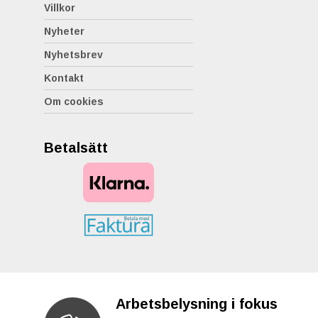
Villkor
Nyheter
Nyhetsbrev
Kontakt
Om cookies
Betalsätt
Arbetsbelysning i fokus