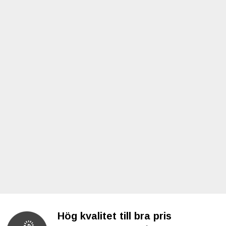
Hög kvalitet till bra pris