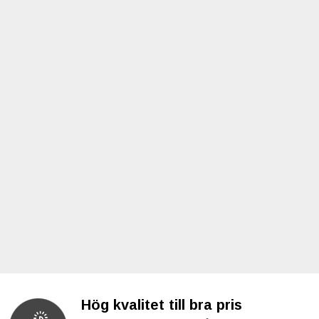
Hög kvalitet till bra pris