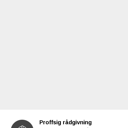
Proffsig rådgivning