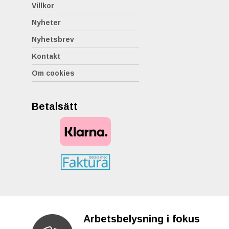
Villkor
Nyheter
Nyhetsbrev
Kontakt
Om cookies
Betalsätt
Arbetsbelysning i fokus