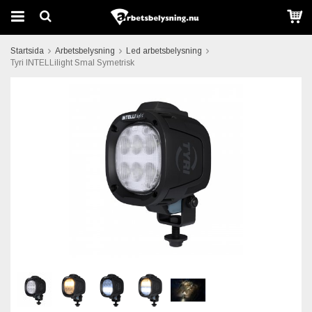
Startsida
Arbetsbelysning
Led arbetsbelysning
Tyri INTELLilight Smal Symetrisk