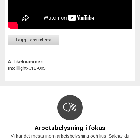
Lägg i önskelista
Artikelnummer:
Intellilight-CIL-005
Arbetsbelysning i fokus
Vi har det mesta inom arbetsbelysning och ljus. Saknar du