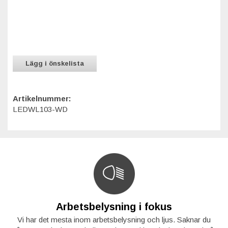
Lägg i önskelista
Artikelnummer:
LEDWL103-WD
Arbetsbelysning i fokus
Vi har det mesta inom arbetsbelysning och ljus. Saknar du