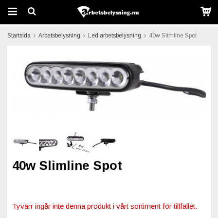
Startsida
Arbetsbelysning
Led arbetsbelysning
40w Slimline Spot
40w Slimline Spot
Tyvärr ingår inte denna produkt i vårt sortiment för tillfället.