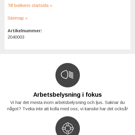
Till butikens startsida »
Sitemap »
Artikelnummer:
2040003
Arbetsbelysning i fokus
Vi har det mesta inom arbetsbelysning och ljus. Saknar du
något? Tveka inte att kolla med oss, vi kanske har det också!