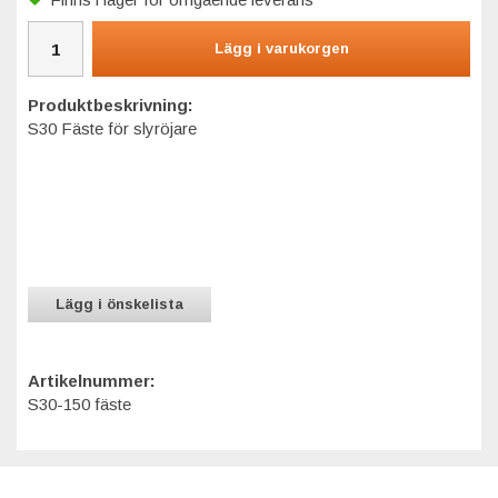
Lägg i varukorgen
Produktbeskrivning:
S30 Fäste för slyröjare
Lägg i önskelista
Artikelnummer:
S30-150 fäste