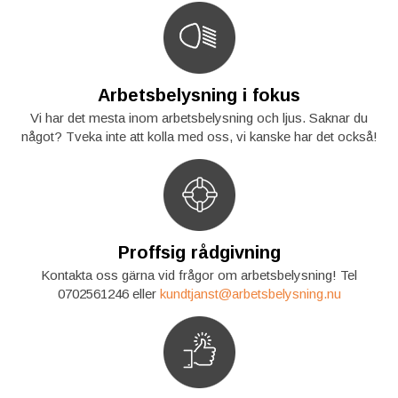
Arbetsbelysning i fokus
Vi har det mesta inom arbetsbelysning och ljus. Saknar du
något? Tveka inte att kolla med oss, vi kanske har det också!
Proffsig rådgivning
Kontakta oss gärna vid frågor om arbetsbelysning! Tel
0702561246 eller
kundtjanst@arbetsbelysning.nu