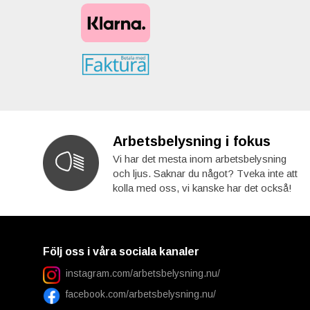
Arbetsbelysning i fokus
Vi har det mesta inom arbetsbelysning
och ljus. Saknar du något? Tveka inte att
kolla med oss, vi kanske har det också!
Följ oss i våra sociala kanaler
instagram.com/arbetsbelysning.nu/
facebook.com/arbetsbelysning.nu/