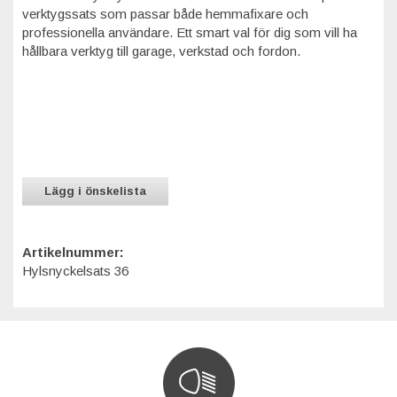
verktygssats som passar både hemmafixare och
professionella användare. Ett smart val för dig som vill ha
hållbara verktyg till garage, verkstad och fordon.
Lägg i önskelista
Artikelnummer:
Hylsnyckelsats 36