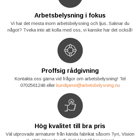
Arbetsbelysning i fokus
Vi har det mesta inom arbetsbelysning och ljus. Saknar du
något? Tveka inte att kolla med oss, vi kanske har det också!
Proffsig rådgivning
Kontakta oss gärna vid frågor om arbetsbelysning! Tel
0702561246 eller
kundtjanst@arbetsbelysning.nu
Hög kvalitet till bra pris
Väl utprovade armaturer från kända fabrikat såsom Tyri, Vision