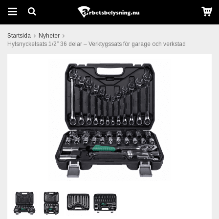
Startsida
Nyheter
Hylsnyckelsats 1/2” 36 delar – Verktygssats för garage och verkstad