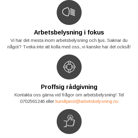
Arbetsbelysning i fokus
Vi har det mesta inom arbetsbelysning och ljus. Saknar du
något? Tveka inte att kolla med oss, vi kanske har det också!
Proffsig rådgivning
Kontakta oss gärna vid frågor om arbetsbelysning! Tel
0702561246 eller
kundtjanst@arbetsbelysning.nu