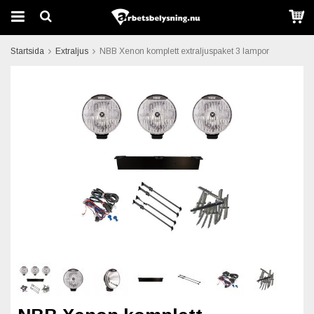
Startsida
Extraljus
NBB Xenon komplett extraljuspaket 3 lampor