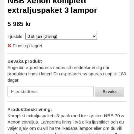
NBB Xenon komplett
extraljuspaket 3 lampor
5 985 kr
Ljusbild
Finns ej i lagret
Bevaka produkt
Ange din e-postadress nedan så meddelar vi dig när
produkten finns i lager! Din e-postadress sparas i upp till 180
dagar.
Bevaka
Produktbeskrivning:
Komplett extraljuspaket i 3-pack med tre stycken NBB 70 w
Xenon extraljus. Lamporna finns i två olika ljusbilder och du
väljer själv om du vill ha tre likadana lampor eller om du vill