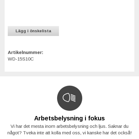
Lägg i önskelista
Artikelnummer:
WD-15S10C
Arbetsbelysning i fokus
Vi har det mesta inom arbetsbelysning och ljus. Saknar du
något? Tveka inte att kolla med oss, vi kanske har det också!