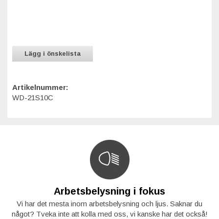
Lägg i önskelista
Artikelnummer:
WD-21S10C
Arbetsbelysning i fokus
Vi har det mesta inom arbetsbelysning och ljus. Saknar du
något? Tveka inte att kolla med oss, vi kanske har det också!