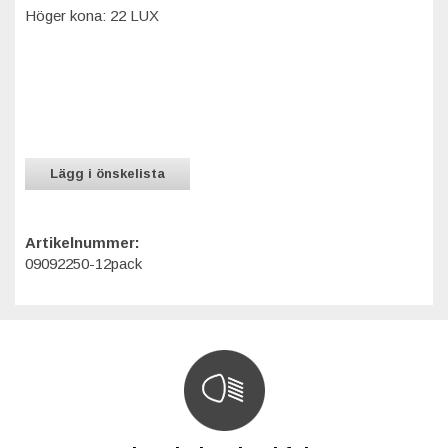
Höger kona: 22 LUX
Lägg i önskelista
Artikelnummer:
09092250-12pack