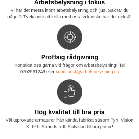
Arbetsbelysning i fokus
Vi har det mesta inom arbetsbelysning och ljus. Saknar du
något? Tveka inte att kolla med oss, vi kanske har det också!
Proffsig rådgivning
Kontakta oss gärna vid frågor om arbetsbelysning! Tel
0702561246 eller
kundtjanst@arbetsbelysning.nu
Hög kvalitet till bra pris
Väl utprovade armaturer från kända fabrikat såsom Tyri, Vision
X, IPF, Strands mfl. Självklart till bra priser!