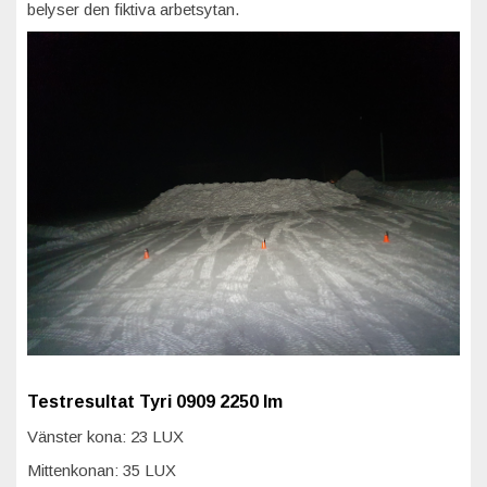
belyser den fiktiva arbetsytan.
Testresultat Tyri 0909 2250 lm
Vänster kona: 23 LUX
Mittenkonan: 35 LUX