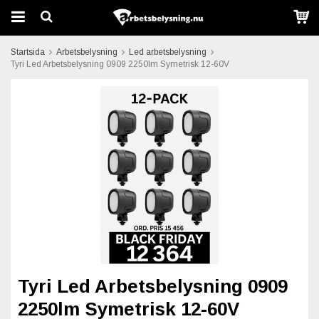
Startsida
Arbetsbelysning
Led arbetsbelysning
Tyri Led Arbetsbelysning 0909 2250lm Symetrisk 12-60V
Tyri Led Arbetsbelysning 0909
2250lm Symetrisk 12-60V